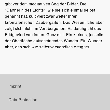
gibt vor dem meditativen Sog der Bilder. Die
"Gärtnerin des Lichts", wie sie sich einmal selbst
genannt hat, kultiviert zwar weiter ihren
farbmalerischen Zaubergarten. Das Wesentliche aber
zeigt sich nicht im Vorübergehen. Es durchglüht das
Bildgeviert von innen. Ganz still. Ein kleines, jenseits
der Oberfläche aufscheinendes Wunder. Ein Wunder
aber, das sich wie selbstverständlich ereignet.
Imprint
Data Protection