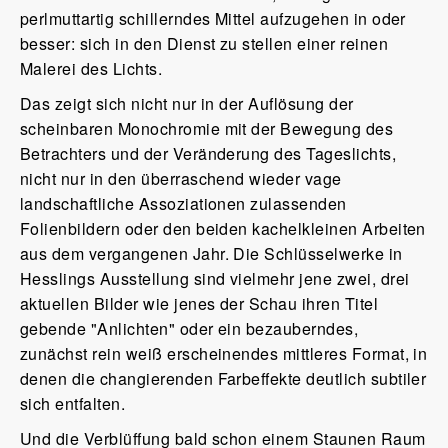
perlmuttartig schillerndes Mittel aufzugehen in oder
besser: sich in den Dienst zu stellen einer reinen
Malerei des Lichts.
Das zeigt sich nicht nur in der Auflösung der
scheinbaren Monochromie mit der Bewegung des
Betrachters und der Veränderung des Tageslichts,
nicht nur in den überraschend wieder vage
landschaftliche Assoziationen zulassenden
Folienbildern oder den beiden kachelkleinen Arbeiten
aus dem vergangenen Jahr. Die Schlüsselwerke in
Hesslings Ausstellung sind vielmehr jene zwei, drei
aktuellen Bilder wie jenes der Schau ihren Titel
gebende "Anlichten" oder ein bezauberndes,
zunächst rein weiß erscheinendes mittleres Format, in
denen die changierenden Farbeffekte deutlich subtiler
sich entfalten.
Und die Verblüffung bald schon einem Staunen Raum